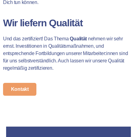
Dich tun können.
Wir liefern Qualität
Und das zertifiziert! Das Thema
Qualität
nehmen wir sehr
ernst. Investitionen in Qualitätsmaßnahmen, und
entsprechende Fortbildungen unserer Mitarbeiter:innen sind
für uns selbstverständlich. Auch lassen wir unsere Qualität
regelmäßig zertifizieren.
Kontakt