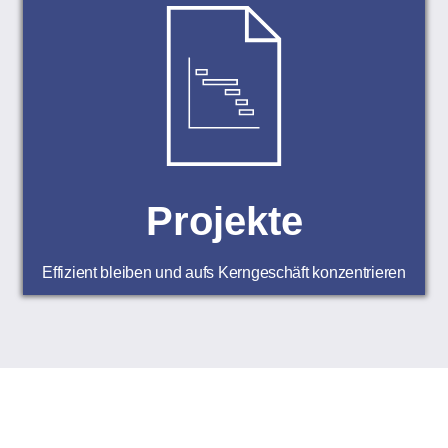
Projekte
Effizient bleiben und aufs Kerngeschäft konzentrieren