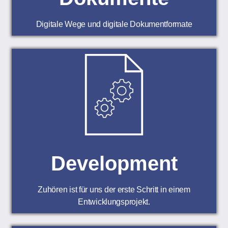
Digitale Wege und digitale Dokumentformate
Development
Zuhören ist für uns der erste Schritt in einem
Entwicklungsprojekt.