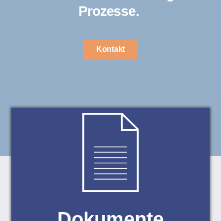
Prozesse.
Kontakt
Dokumente