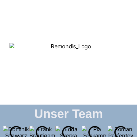
Unser Team