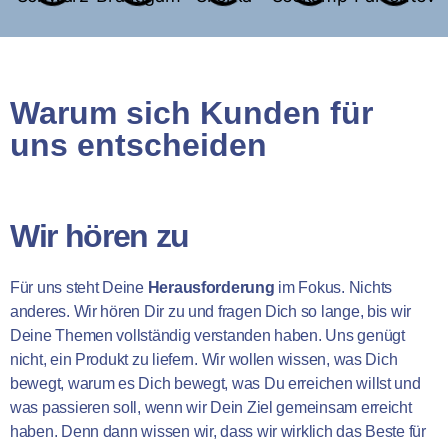
Warum sich Kunden für
uns entscheiden
Wir hören zu
Für uns steht Deine
Herausforderung
im Fokus. Nichts
anderes. Wir hören Dir zu und fragen Dich so lange, bis wir
Deine Themen vollständig verstanden haben. Uns genügt
nicht, ein Produkt zu liefern. Wir wollen wissen, was Dich
bewegt, warum es Dich bewegt, was Du erreichen willst und
was passieren soll, wenn wir Dein Ziel gemeinsam erreicht
haben. Denn dann wissen wir, dass wir wirklich das Beste für