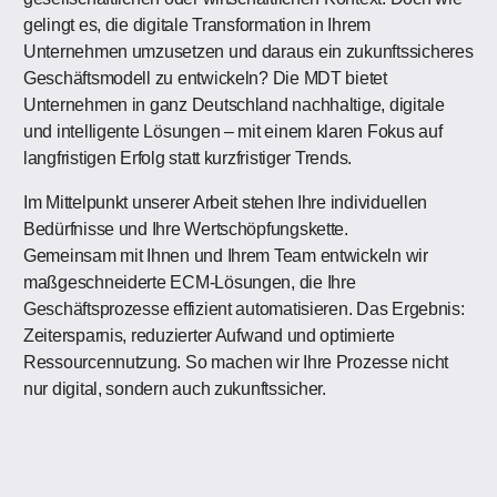
gelingt es, die digitale Transformation in Ihrem
Unternehmen umzusetzen und daraus ein zukunftssicheres
Geschäftsmodell zu entwickeln? Die MDT bietet
Unternehmen in ganz Deutschland nachhaltige, digitale
und intelligente Lösungen – mit einem klaren Fokus auf
langfristigen Erfolg statt kurzfristiger Trends.
Im Mittelpunkt unserer Arbeit stehen Ihre individuellen
Bedürfnisse und Ihre Wertschöpfungskette.
Gemeinsam mit Ihnen und Ihrem Team entwickeln wir
maßgeschneiderte ECM-Lösungen, die Ihre
Geschäftsprozesse effizient automatisieren. Das Ergebnis:
Zeitersparnis, reduzierter Aufwand und optimierte
Ressourcennutzung. So machen wir Ihre Prozesse nicht
nur digital, sondern auch zukunftssicher.