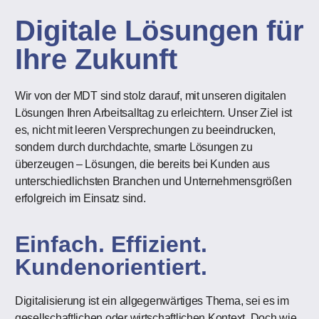
Digitale Lösungen für
Ihre Zukunft
Wir von der MDT sind stolz darauf, mit unseren digitalen
Lösungen Ihren Arbeitsalltag zu erleichtern. Unser Ziel ist
es, nicht mit leeren Versprechungen zu beeindrucken,
sondern durch durchdachte, smarte Lösungen zu
überzeugen – Lösungen, die bereits bei Kunden aus
unterschiedlichsten Branchen und Unternehmensgrößen
erfolgreich im Einsatz sind.
Einfach. Effizient.
Kundenorientiert.
Digitalisierung ist ein allgegenwärtiges Thema, sei es im
gesellschaftlichen oder wirtschaftlichen Kontext. Doch wie